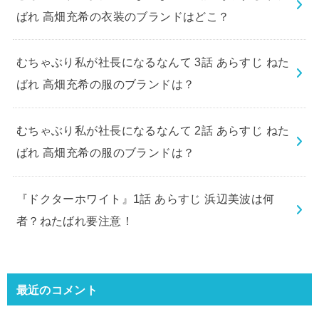
ばれ 高畑充希の衣装のブランドはどこ？
むちゃぶり私が社長になるなんて 3話 あらすじ ねた
ばれ 高畑充希の服のブランドは？
むちゃぶり私が社長になるなんて 2話 あらすじ ねた
ばれ 高畑充希の服のブランドは？
『ドクターホワイト』1話 あらすじ 浜辺美波は何
者？ねたばれ要注意！
最近のコメント