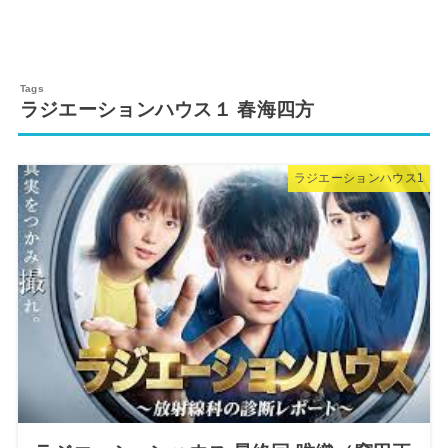
ラジエーションハウス１ 春海四方
ラジエーションハウス1