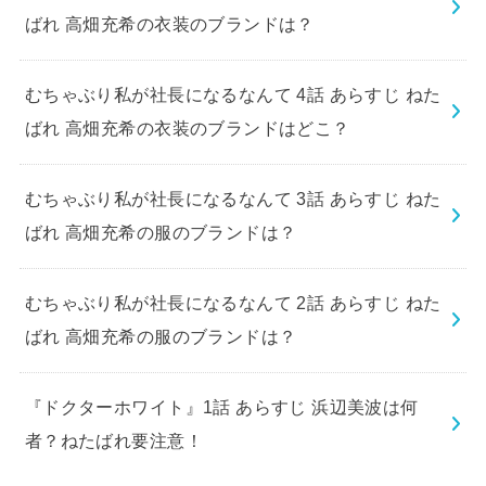
ばれ 高畑充希の衣装のブランドは？
むちゃぶり私が社長になるなんて 4話 あらすじ ねた
ばれ 高畑充希の衣装のブランドはどこ？
むちゃぶり私が社長になるなんて 3話 あらすじ ねた
ばれ 高畑充希の服のブランドは？
むちゃぶり私が社長になるなんて 2話 あらすじ ねた
ばれ 高畑充希の服のブランドは？
『ドクターホワイト』1話 あらすじ 浜辺美波は何
者？ねたばれ要注意！