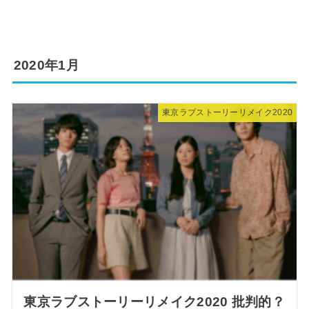
2020年1月
東京ラブストーリーリメイク2020
東京ラブストーリーリメイク2020 批判的？