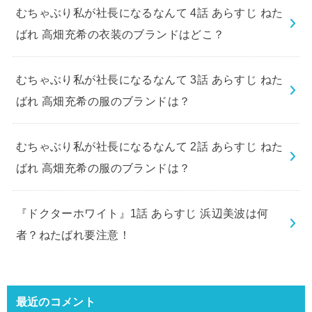
むちゃぶり私が社長になるなんて 4話 あらすじ ねた
ばれ 高畑充希の衣装のブランドはどこ？
むちゃぶり私が社長になるなんて 3話 あらすじ ねた
ばれ 高畑充希の服のブランドは？
むちゃぶり私が社長になるなんて 2話 あらすじ ねた
ばれ 高畑充希の服のブランドは？
『ドクターホワイト』1話 あらすじ 浜辺美波は何
者？ねたばれ要注意！
最近のコメント