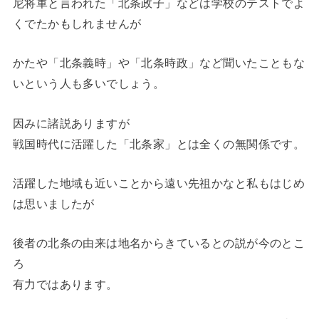
尼将軍と言われた「北条政子」などは学校のテストでよ
くでたかもしれませんが
かたや「北条義時」や「北条時政」など聞いたこともな
いという人も多いでしょう。
因みに諸説ありますが
戦国時代に活躍した「北条家」とは全くの無関係です。
活躍した地域も近いことから遠い先祖かなと私もはじめ
は思いましたが
後者の北条の由来は地名からきているとの説が今のとこ
ろ
有力ではあります。