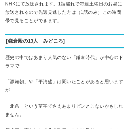
NHKにて放送されます。1話遅れで毎週土曜日のお昼に
放送されるので先週見逃した方は（1話のみ）この時間
帯で見ることができます。
[鎌倉殿の13人 みどころ]
歴史の中ではあまり人気のない「鎌倉時代」が中心のド
ラマで
「源頼朝」や「平清盛」は聞いたことがあると思います
が
「北条」という苗字でさえあまりピンとこないかもしれ
ません。