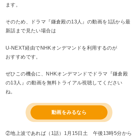
ます。
そのため、ドラマ『鎌倉殿の13人』の動画を1話から最
新話まで見たい場合は
U-NEXT経由でNHKオンデマンドを利用するのが
おすすめです。
ぜひこの機会に、NHKオンデマンドでドラマ『鎌倉殿
の13人』の動画を無料トライアル視聴してください
ね。
動画をみるなら
②地上波であれば（1話）1月15日土 午後13時5分から