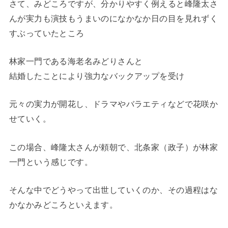
さて、みどころですが、分かりやすく例えると峰隆太さ
んが実力も演技もうまいのになかなか日の目を見れずく
すぶっていたところ
林家一門である海老名みどりさんと
結婚したことにより強力なバックアップを受け
元々の実力が開花し、ドラマやバラエティなどで花咲か
せていく。
この場合、峰隆太さんが頼朝で、北条家（政子）が林家
一門という感じです。
そんな中でどうやって出世していくのか、その過程はな
かなかみどころといえます。