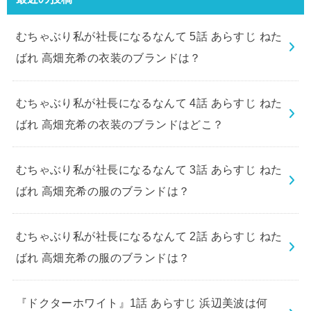
むちゃぶり私が社長になるなんて 5話 あらすじ ねた
ばれ 高畑充希の衣装のブランドは？
むちゃぶり私が社長になるなんて 4話 あらすじ ねた
ばれ 高畑充希の衣装のブランドはどこ？
むちゃぶり私が社長になるなんて 3話 あらすじ ねた
ばれ 高畑充希の服のブランドは？
むちゃぶり私が社長になるなんて 2話 あらすじ ねた
ばれ 高畑充希の服のブランドは？
『ドクターホワイト』1話 あらすじ 浜辺美波は何