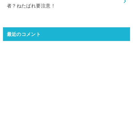
者？ねたばれ要注意！
最近のコメント