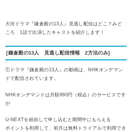
大河ドラマ『鎌倉殿の13人』見逃し配信はどこ？みど
ころ 1話で出演したキャストを紹介します！
[鎌倉殿の13人 見逃し配信情報 2方法のみ]
①ドラマ『鎌倉殿の13人』の動画は、NHKオンデマン
ドで配信されています。
NHKオンデマンドは月額990円（税込）のサービスです
が
U-NEXTを経由して申し込むと期間中にもらえる
ポイントを利用して、初月は無料トライアルで利用でき