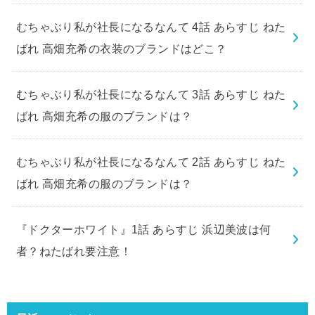
むちゃぶり私が社長になるなんて 4話 あらすじ ねた
ばれ 高畑充希の衣装のブランドはどこ？
むちゃぶり私が社長になるなんて 3話 あらすじ ねた
ばれ 高畑充希の服のブランドは？
むちゃぶり私が社長になるなんて 2話 あらすじ ねた
ばれ 高畑充希の服のブランドは？
『ドクターホワイト』1話 あらすじ 浜辺美波は何
者？ねたばれ要注意！