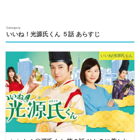
いいね！光源氏くん ５話 あらすじ
いいね!光源氏くん