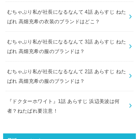
むちゃぶり私が社長になるなんて 4話 あらすじ ねた
ばれ 高畑充希の衣装のブランドはどこ？
むちゃぶり私が社長になるなんて 3話 あらすじ ねた
ばれ 高畑充希の服のブランドは？
むちゃぶり私が社長になるなんて 2話 あらすじ ねた
ばれ 高畑充希の服のブランドは？
『ドクターホワイト』1話 あらすじ 浜辺美波は何
者？ねたばれ要注意！