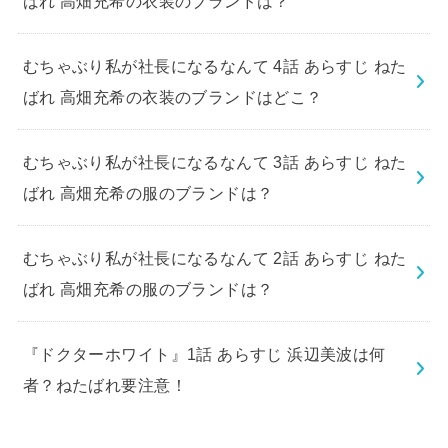
ばれ 高畑充希の衣装のブランドは？
むちゃぶり私が社長になるなんて 4話 あらすじ ねた
ばれ 高畑充希の衣装のブランドはどこ？
むちゃぶり私が社長になるなんて 3話 あらすじ ねた
ばれ 高畑充希の服のブランドは？
むちゃぶり私が社長になるなんて 2話 あらすじ ねた
ばれ 高畑充希の服のブランドは？
『ドクターホワイト』1話 あらすじ 浜辺美波は何
者？ねたばれ要注意！