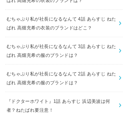
ばれ 高畑充希の衣装のブランドは？
むちゃぶり私が社長になるなんて 4話 あらすじ ねた
ばれ 高畑充希の衣装のブランドはどこ？
むちゃぶり私が社長になるなんて 3話 あらすじ ねた
ばれ 高畑充希の服のブランドは？
むちゃぶり私が社長になるなんて 2話 あらすじ ねた
ばれ 高畑充希の服のブランドは？
『ドクターホワイト』1話 あらすじ 浜辺美波は何
者？ねたばれ要注意！