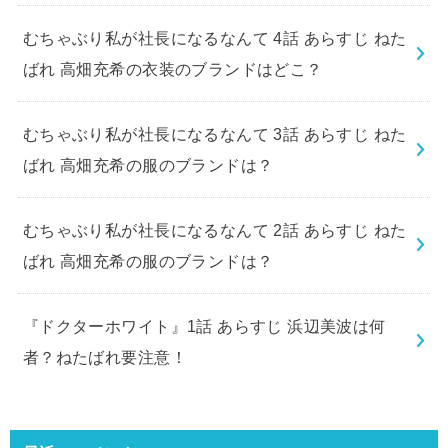
むちゃぶり私が社長になるなんて 4話 あらすじ ねた
ばれ 高畑充希の衣装のブランドはどこ？
むちゃぶり私が社長になるなんて 3話 あらすじ ねた
ばれ 高畑充希の服のブランドは？
むちゃぶり私が社長になるなんて 2話 あらすじ ねた
ばれ 高畑充希の服のブランドは？
『ドクターホワイト』1話 あらすじ 浜辺美波は何
者？ねたばれ要注意！