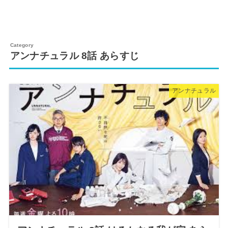
アンナチュラル 8話 あらすじ
アンナチュラル