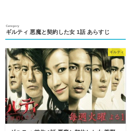
ギルティ 悪魔と契約した女 1話 あらすじ
ギルティ