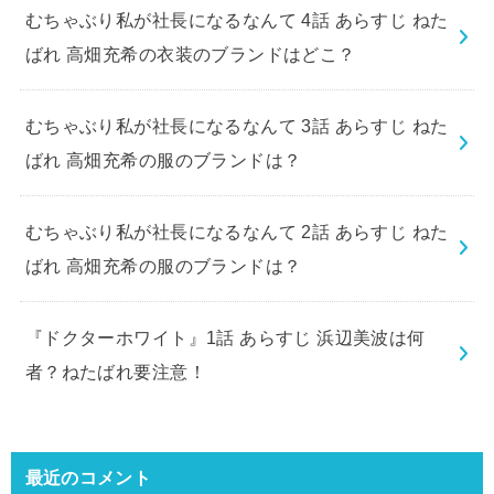
むちゃぶり私が社長になるなんて 4話 あらすじ ねた
ばれ 高畑充希の衣装のブランドはどこ？
むちゃぶり私が社長になるなんて 3話 あらすじ ねた
ばれ 高畑充希の服のブランドは？
むちゃぶり私が社長になるなんて 2話 あらすじ ねた
ばれ 高畑充希の服のブランドは？
『ドクターホワイト』1話 あらすじ 浜辺美波は何
者？ねたばれ要注意！
最近のコメント