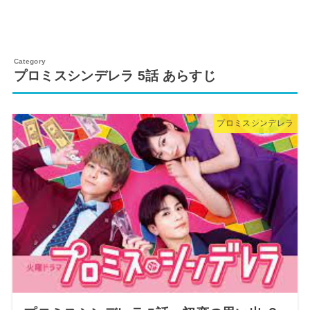
プロミスシンデレラ 5話 あらすじ
プロミスシンデレラ