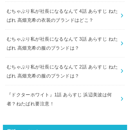
むちゃぶり私が社長になるなんて 4話 あらすじ ねた
ばれ 高畑充希の衣装のブランドはどこ？
むちゃぶり私が社長になるなんて 3話 あらすじ ねた
ばれ 高畑充希の服のブランドは？
むちゃぶり私が社長になるなんて 2話 あらすじ ねた
ばれ 高畑充希の服のブランドは？
『ドクターホワイト』1話 あらすじ 浜辺美波は何
者？ねたばれ要注意！