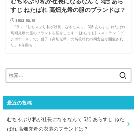
むちゃぶり私が社長になるなんて 3話 あら
すじ ねたばれ 高畑充希の服のブランドは？
2022.02.18
ドラマ『むちゃぶり私が社長になるなんて』3話 あらすじ ねたばれ
高畑充希の服のブランドを紹介します！ [あらすじ] レストラン「プ
チボナール」で、雛子（高畑充希）の高校時代の同窓会が開催され
た。 6年間も...
検
索:
最近の投稿
むちゃぶり私が社長になるなんて 5話 あらすじ ねた
ばれ 高畑充希の衣装のブランドは？