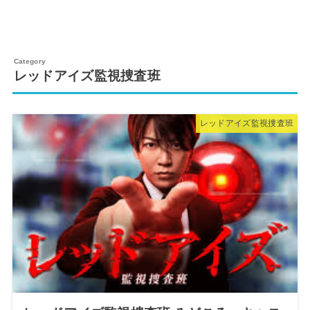
レッドアイズ監視捜査班
レッドアイズ監視捜査班