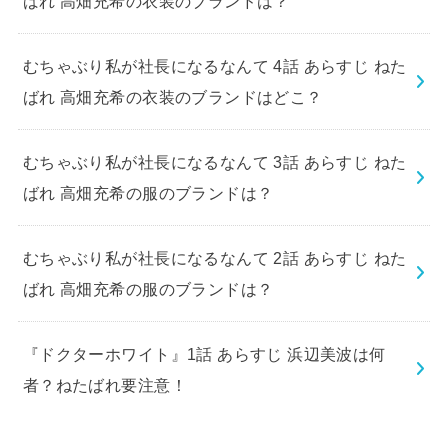
ばれ 高畑充希の衣装のブランドは？
むちゃぶり私が社長になるなんて 4話 あらすじ ねた
ばれ 高畑充希の衣装のブランドはどこ？
むちゃぶり私が社長になるなんて 3話 あらすじ ねた
ばれ 高畑充希の服のブランドは？
むちゃぶり私が社長になるなんて 2話 あらすじ ねた
ばれ 高畑充希の服のブランドは？
『ドクターホワイト』1話 あらすじ 浜辺美波は何
者？ねたばれ要注意！