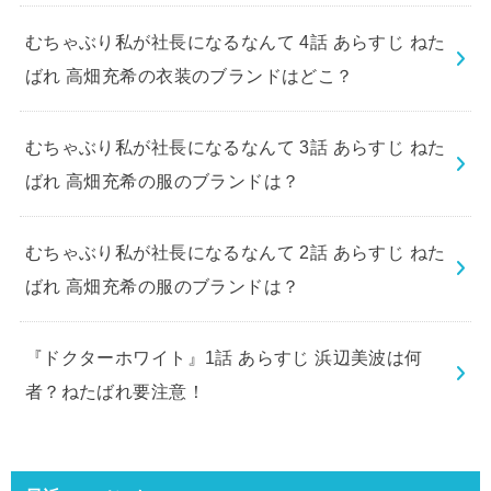
むちゃぶり私が社長になるなんて 4話 あらすじ ねた
ばれ 高畑充希の衣装のブランドはどこ？
むちゃぶり私が社長になるなんて 3話 あらすじ ねた
ばれ 高畑充希の服のブランドは？
むちゃぶり私が社長になるなんて 2話 あらすじ ねた
ばれ 高畑充希の服のブランドは？
『ドクターホワイト』1話 あらすじ 浜辺美波は何
者？ねたばれ要注意！