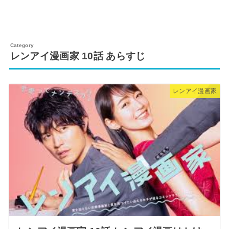
レンアイ漫画家 10話 あらすじ
レンアイ漫画家