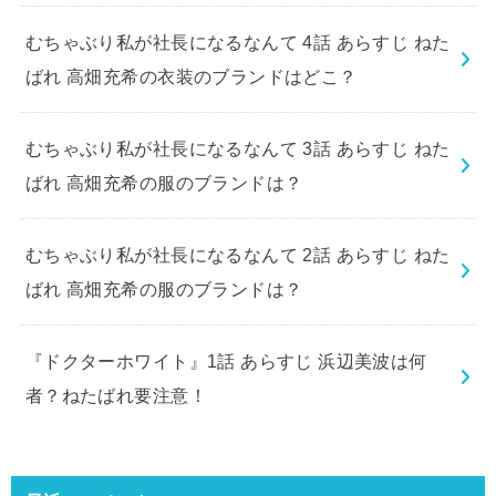
むちゃぶり私が社長になるなんて 4話 あらすじ ねた
ばれ 高畑充希の衣装のブランドはどこ？
むちゃぶり私が社長になるなんて 3話 あらすじ ねた
ばれ 高畑充希の服のブランドは？
むちゃぶり私が社長になるなんて 2話 あらすじ ねた
ばれ 高畑充希の服のブランドは？
『ドクターホワイト』1話 あらすじ 浜辺美波は何
者？ねたばれ要注意！