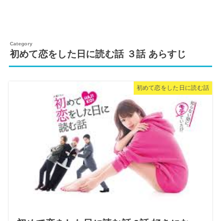
初めて恋をした日に読む話 ３話 あらすじ
初めて恋をした日に読む話