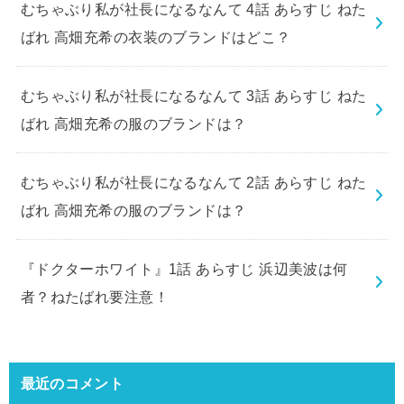
むちゃぶり私が社長になるなんて 4話 あらすじ ねた
ばれ 高畑充希の衣装のブランドはどこ？
むちゃぶり私が社長になるなんて 3話 あらすじ ねた
ばれ 高畑充希の服のブランドは？
むちゃぶり私が社長になるなんて 2話 あらすじ ねた
ばれ 高畑充希の服のブランドは？
『ドクターホワイト』1話 あらすじ 浜辺美波は何
者？ねたばれ要注意！
最近のコメント