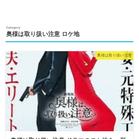
奥様は取り扱い注意 ロケ地
奥様は取り扱い注意