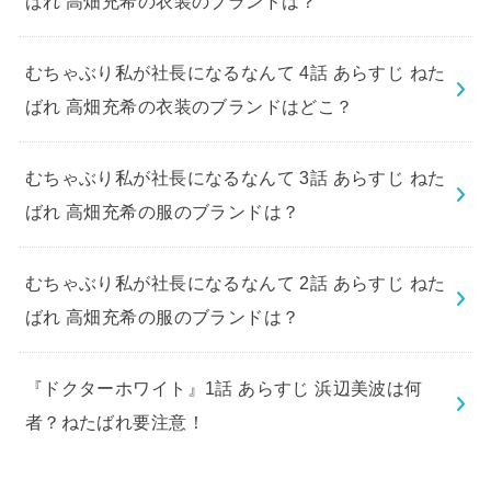
ばれ 高畑充希の衣装のブランドは？
むちゃぶり私が社長になるなんて 4話 あらすじ ねた
ばれ 高畑充希の衣装のブランドはどこ？
むちゃぶり私が社長になるなんて 3話 あらすじ ねた
ばれ 高畑充希の服のブランドは？
むちゃぶり私が社長になるなんて 2話 あらすじ ねた
ばれ 高畑充希の服のブランドは？
『ドクターホワイト』1話 あらすじ 浜辺美波は何
者？ねたばれ要注意！