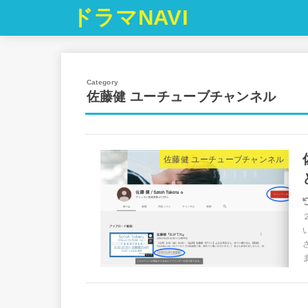
ドラマNAVI
佐藤健 ユーチューブチャンネル
佐藤健 ユーチューブチャンネル