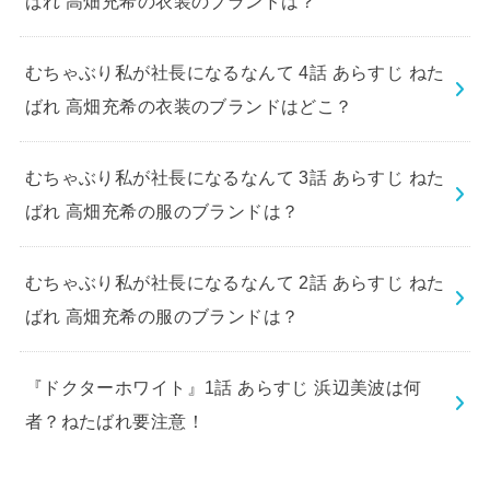
ばれ 高畑充希の衣装のブランドは？
むちゃぶり私が社長になるなんて 4話 あらすじ ねた
ばれ 高畑充希の衣装のブランドはどこ？
むちゃぶり私が社長になるなんて 3話 あらすじ ねた
ばれ 高畑充希の服のブランドは？
むちゃぶり私が社長になるなんて 2話 あらすじ ねた
ばれ 高畑充希の服のブランドは？
『ドクターホワイト』1話 あらすじ 浜辺美波は何
者？ねたばれ要注意！