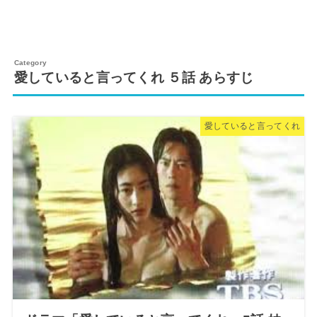
愛していると言ってくれ ５話 あらすじ
愛していると言ってくれ