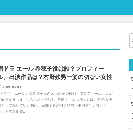
朝ドラ エール 希穂子役は誰？プロフィー
ル、出演作品は？村野鉄男一筋の切ない女性
2021.03.03
ドラマ「エール」の希穂子役の入山法子の役柄、プロフィール、出演
作品を紹介します! [入江法子の役柄] 希穂子（入山法子）は、料亭の仲
居として働いていた時に、新聞記者の村野鉄男（中村蒼）と知り合
い、交際を開始...