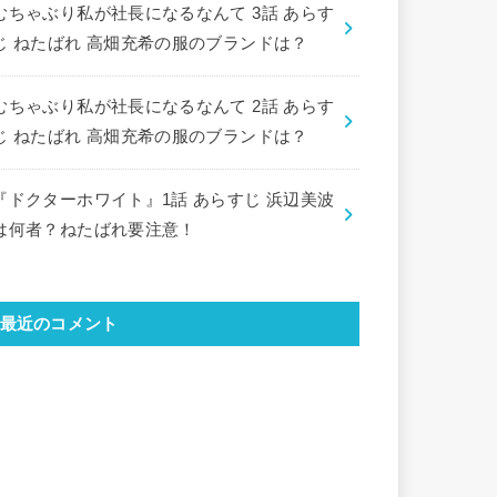
むちゃぶり私が社長になるなんて 3話 あらす
じ ねたばれ 高畑充希の服のブランドは？
むちゃぶり私が社長になるなんて 2話 あらす
じ ねたばれ 高畑充希の服のブランドは？
『ドクターホワイト』1話 あらすじ 浜辺美波
は何者？ねたばれ要注意！
最近のコメント