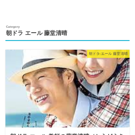
朝ドラ エール 藤堂清晴
朝ドラ エール 藤堂清晴