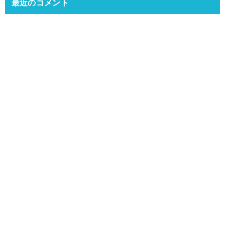
最近のコメント