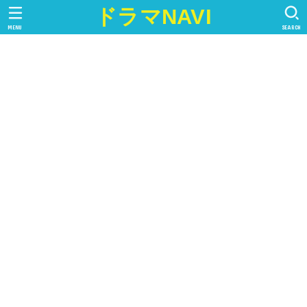
ドラマNAVI
MENU
SEARCH