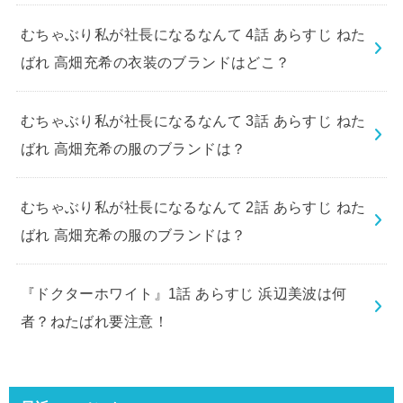
むちゃぶり私が社長になるなんて 4話 あらすじ ねた
ばれ 高畑充希の衣装のブランドはどこ？
むちゃぶり私が社長になるなんて 3話 あらすじ ねた
ばれ 高畑充希の服のブランドは？
むちゃぶり私が社長になるなんて 2話 あらすじ ねた
ばれ 高畑充希の服のブランドは？
『ドクターホワイト』1話 あらすじ 浜辺美波は何
者？ねたばれ要注意！