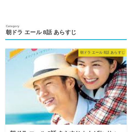
朝ドラ エール 8話 あらすじ
朝ドラ エール 8話 あらすじ