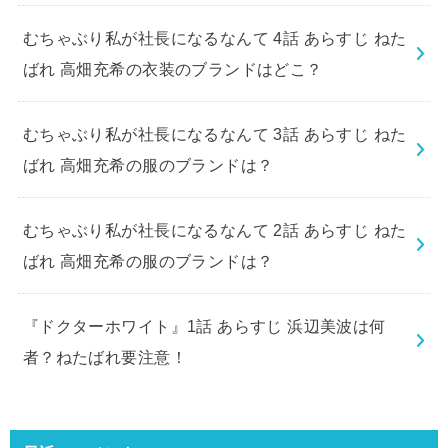
むちゃぶり私が社長になるなんて 4話 あらすじ ねた
ばれ 高畑充希の衣装のブランドはどこ？
むちゃぶり私が社長になるなんて 3話 あらすじ ねた
ばれ 高畑充希の服のブランドは？
むちゃぶり私が社長になるなんて 2話 あらすじ ねた
ばれ 高畑充希の服のブランドは？
『ドクターホワイト』1話 あらすじ 浜辺美波は何
者？ねたばれ要注意！