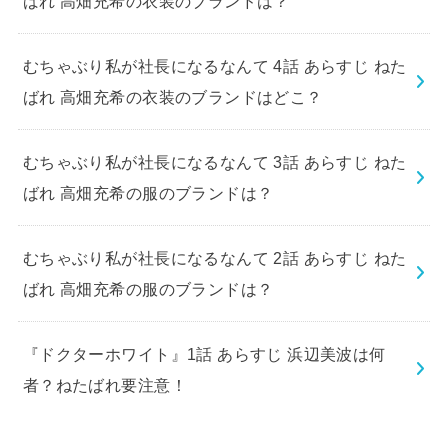
ばれ 高畑充希の衣装のブランドは？
むちゃぶり私が社長になるなんて 4話 あらすじ ねた
ばれ 高畑充希の衣装のブランドはどこ？
むちゃぶり私が社長になるなんて 3話 あらすじ ねた
ばれ 高畑充希の服のブランドは？
むちゃぶり私が社長になるなんて 2話 あらすじ ねた
ばれ 高畑充希の服のブランドは？
『ドクターホワイト』1話 あらすじ 浜辺美波は何
者？ねたばれ要注意！