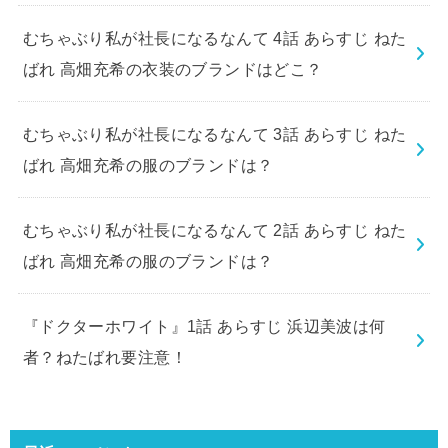
むちゃぶり私が社長になるなんて 4話 あらすじ ねた
ばれ 高畑充希の衣装のブランドはどこ？
むちゃぶり私が社長になるなんて 3話 あらすじ ねた
ばれ 高畑充希の服のブランドは？
むちゃぶり私が社長になるなんて 2話 あらすじ ねた
ばれ 高畑充希の服のブランドは？
『ドクターホワイト』1話 あらすじ 浜辺美波は何
者？ねたばれ要注意！