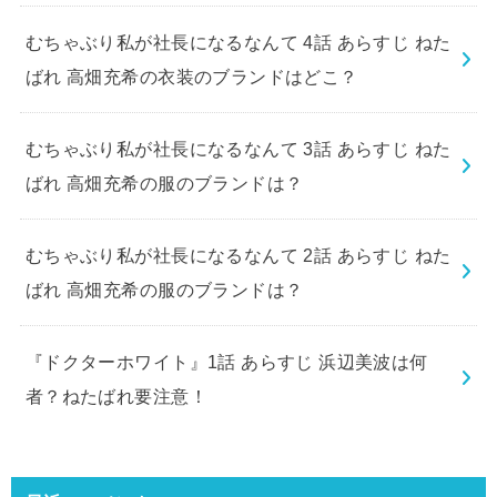
むちゃぶり私が社長になるなんて 4話 あらすじ ねた
ばれ 高畑充希の衣装のブランドはどこ？
むちゃぶり私が社長になるなんて 3話 あらすじ ねた
ばれ 高畑充希の服のブランドは？
むちゃぶり私が社長になるなんて 2話 あらすじ ねた
ばれ 高畑充希の服のブランドは？
『ドクターホワイト』1話 あらすじ 浜辺美波は何
者？ねたばれ要注意！