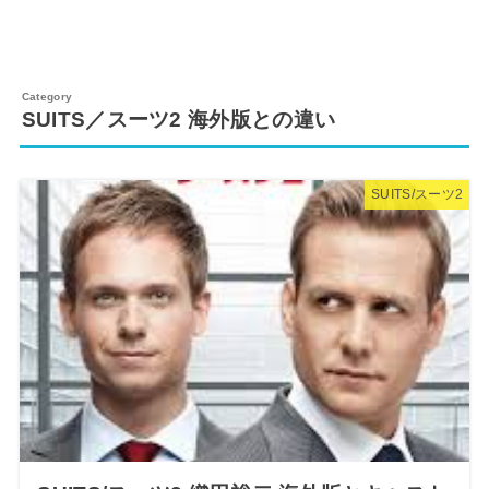
SUITS／スーツ2 海外版との違い
SUITS/スーツ2