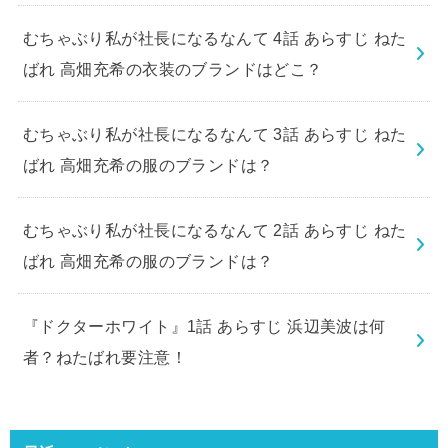
むちゃぶり私が社長になるなんて 4話 あらすじ ねた
ばれ 高畑充希の衣装のブランドはどこ？
むちゃぶり私が社長になるなんて 3話 あらすじ ねた
ばれ 高畑充希の服のブランドは？
むちゃぶり私が社長になるなんて 2話 あらすじ ねた
ばれ 高畑充希の服のブランドは？
『ドクターホワイト』1話 あらすじ 浜辺美波は何
者？ねたばれ要注意！