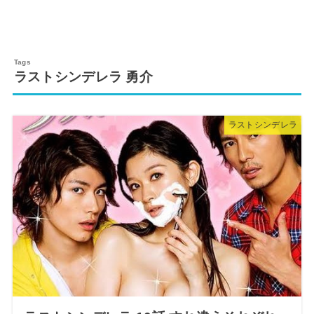
ラストシンデレラ 勇介
ラストシンデレラ