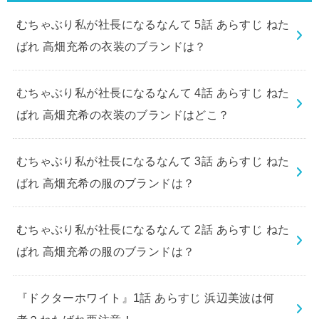
むちゃぶり私が社長になるなんて 5話 あらすじ ねた
ばれ 高畑充希の衣装のブランドは？
むちゃぶり私が社長になるなんて 4話 あらすじ ねた
ばれ 高畑充希の衣装のブランドはどこ？
むちゃぶり私が社長になるなんて 3話 あらすじ ねた
ばれ 高畑充希の服のブランドは？
むちゃぶり私が社長になるなんて 2話 あらすじ ねた
ばれ 高畑充希の服のブランドは？
『ドクターホワイト』1話 あらすじ 浜辺美波は何