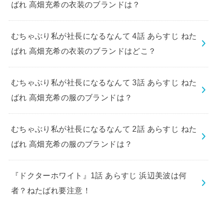
ばれ 高畑充希の衣装のブランドは？
むちゃぶり私が社長になるなんて 4話 あらすじ ねた
ばれ 高畑充希の衣装のブランドはどこ？
むちゃぶり私が社長になるなんて 3話 あらすじ ねた
ばれ 高畑充希の服のブランドは？
むちゃぶり私が社長になるなんて 2話 あらすじ ねた
ばれ 高畑充希の服のブランドは？
『ドクターホワイト』1話 あらすじ 浜辺美波は何
者？ねたばれ要注意！