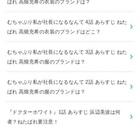
ばれ 高畑充希の衣装のブランドは？
むちゃぶり私が社長になるなんて 4話 あらすじ ねた
ばれ 高畑充希の衣装のブランドはどこ？
むちゃぶり私が社長になるなんて 3話 あらすじ ねた
ばれ 高畑充希の服のブランドは？
むちゃぶり私が社長になるなんて 2話 あらすじ ねた
ばれ 高畑充希の服のブランドは？
『ドクターホワイト』1話 あらすじ 浜辺美波は何
者？ねたばれ要注意！