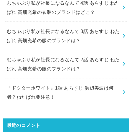
むちゃぶり私が社長になるなんて 4話 あらすじ ねた
ばれ 高畑充希の衣装のブランドはどこ？
むちゃぶり私が社長になるなんて 3話 あらすじ ねた
ばれ 高畑充希の服のブランドは？
むちゃぶり私が社長になるなんて 2話 あらすじ ねた
ばれ 高畑充希の服のブランドは？
『ドクターホワイト』1話 あらすじ 浜辺美波は何
者？ねたばれ要注意！
最近のコメント