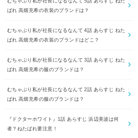
むちゃぶり私が社長になるなんて 5話 あらすじ ねた
ばれ 高畑充希の衣装のブランドは？
むちゃぶり私が社長になるなんて 4話 あらすじ ねた
ばれ 高畑充希の衣装のブランドはどこ？
むちゃぶり私が社長になるなんて 3話 あらすじ ねた
ばれ 高畑充希の服のブランドは？
むちゃぶり私が社長になるなんて 2話 あらすじ ねた
ばれ 高畑充希の服のブランドは？
『ドクターホワイト』1話 あらすじ 浜辺美波は何
者？ねたばれ要注意！