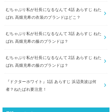
むちゃぶり私が社長になるなんて 4話 あらすじ ねた
ばれ 高畑充希の衣装のブランドはどこ？
むちゃぶり私が社長になるなんて 3話 あらすじ ねた
ばれ 高畑充希の服のブランドは？
むちゃぶり私が社長になるなんて 2話 あらすじ ねた
ばれ 高畑充希の服のブランドは？
『ドクターホワイト』1話 あらすじ 浜辺美波は何
者？ねたばれ要注意！