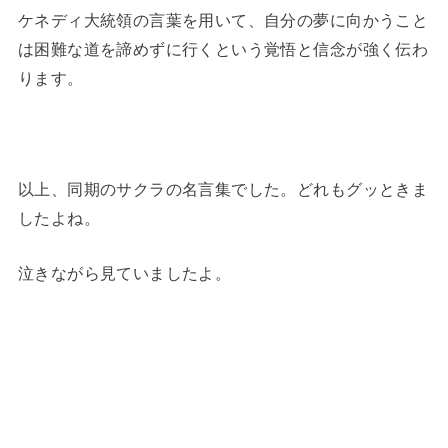
ケネディ大統領の言葉を用いて、自分の夢に向かうこと
は困難な道を諦めずに行くという覚悟と信念が強く伝わ
ります。
以上、同期のサクラの名言集でした。どれもグッときま
したよね。
泣きながら見ていましたよ。