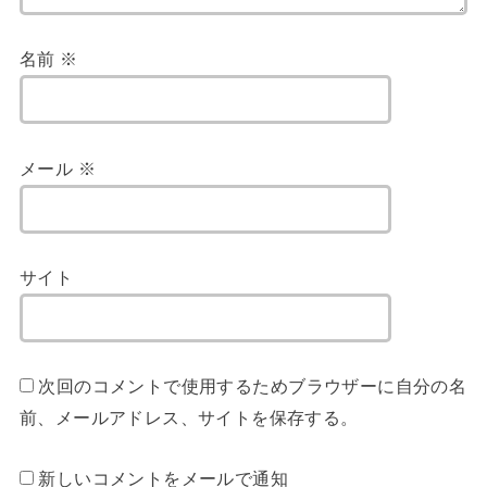
名前
※
メール
※
サイト
次回のコメントで使用するためブラウザーに自分の名
前、メールアドレス、サイトを保存する。
新しいコメントをメールで通知