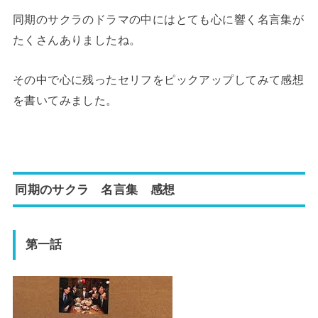
同期のサクラのドラマの中にはとても心に響く名言集が
たくさんありましたね。
その中で心に残ったセリフをピックアップしてみて感想
を書いてみました。
同期のサクラ 名言集 感想
第一話