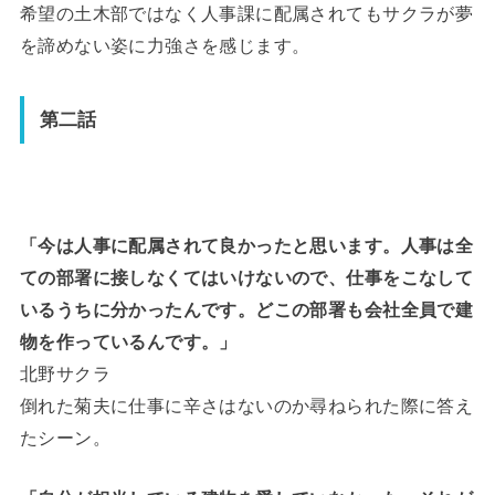
希望の土木部ではなく人事課に配属されてもサクラが夢
を諦めない姿に力強さを感じます。
第二話
「今は人事に配属されて良かったと思います。人事は全
ての部署に接しなくてはいけないので、仕事をこなして
いるうちに分かったんです。どこの部署も会社全員で建
物を作っているんです。」
北野サクラ
倒れた菊夫に仕事に辛さはないのか尋ねられた際に答え
たシーン。