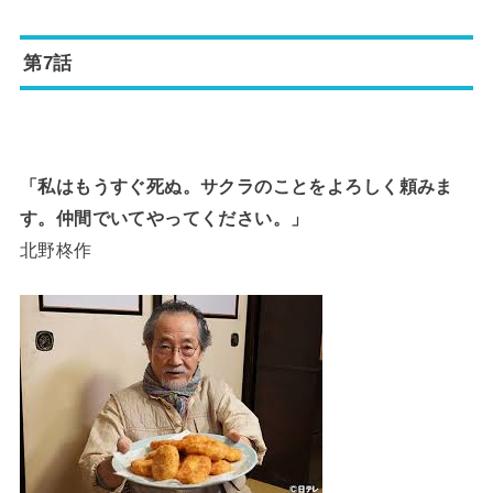
第7話
「私はもうすぐ死ぬ。サクラのことをよろしく頼みま
す。仲間でいてやってください。」
北野柊作