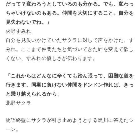
だって？変わろうとしているのも分かる。でも、変わっ
ちゃいけないのもある。仲間を大切にすること。自分を
見失わないでね。」
火野すみれ
自分を見失いかけていたサクラに対して声をかけた、す
みれ。ここまで仲間たちと気づいてきた絆を変えて欲し
くない、すみれの優しさが伝わります。
「これからはどんなに辛くても踏ん張って、困難な道を
行きます。同期に負けない仲間をドンドン作れば、きっ
と乗り越えられるから」
北野サクラ
物語終盤にサクラが引き止めようとする黒川に答えたシ
ーン。