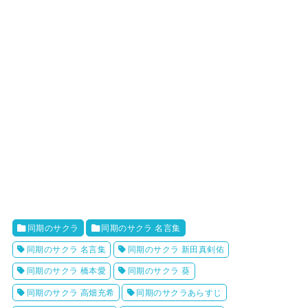
同期のサクラ
同期のサクラ 名言集
同期のサクラ 名言集
同期のサクラ 新田真剣佑
同期のサクラ 橋本愛
同期のサクラ 葵
同期のサクラ 高畑充希
同期のサクラあらすじ