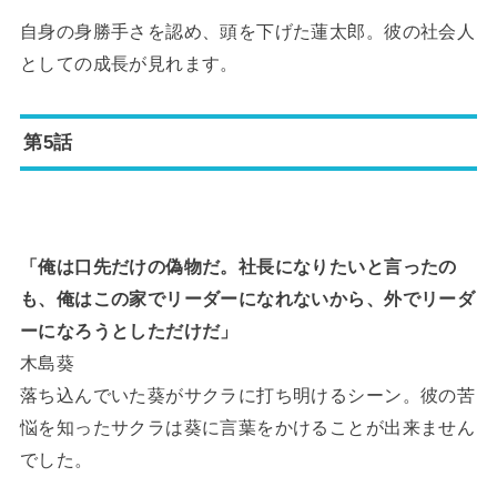
自身の身勝手さを認め、頭を下げた蓮太郎。彼の社会人
としての成長が見れます。
第5話
「俺は口先だけの偽物だ。社長になりたいと言ったの
も、俺はこの家でリーダーになれないから、外でリーダ
ーになろうとしただけだ」
木島葵
落ち込んでいた葵がサクラに打ち明けるシーン。彼の苦
悩を知ったサクラは葵に言葉をかけることが出来ません
でした。