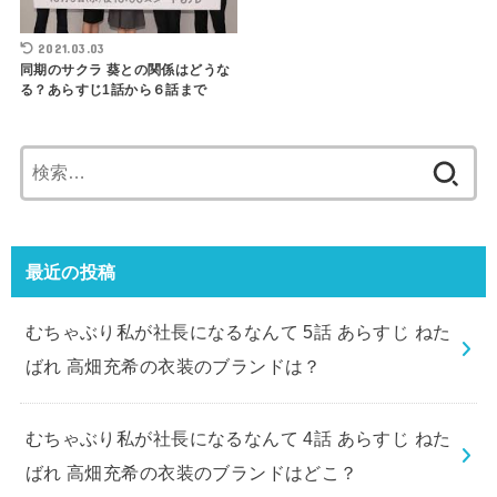
2021.03.03
同期のサクラ 葵との関係はどうな
る？あらすじ1話から６話まで
検
索:
最近の投稿
むちゃぶり私が社長になるなんて 5話 あらすじ ねた
ばれ 高畑充希の衣装のブランドは？
むちゃぶり私が社長になるなんて 4話 あらすじ ねた
ばれ 高畑充希の衣装のブランドはどこ？