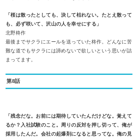
「桜は散ったとしても、決して枯れない。たとえ散って
も、必ず咲いて、沢山の人を幸せにする」
北野柊作
最後までサクラにエールを送っていた柊作。どんなに苦
難な道でもサクラには諦めないで欲しいという思いが詰
まってます。
第8話
「残念だな。お前には期待していたんだけどな。覚えて
るか？入社試験のこと。周りの反対を押し切って、俺が
採用したんだ。会社の起爆剤になると思ってな。俺の見