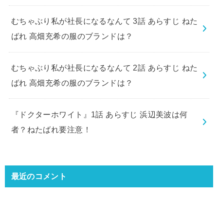
むちゃぶり私が社長になるなんて 3話 あらすじ ねた
ばれ 高畑充希の服のブランドは？
むちゃぶり私が社長になるなんて 2話 あらすじ ねた
ばれ 高畑充希の服のブランドは？
『ドクターホワイト』1話 あらすじ 浜辺美波は何
者？ねたばれ要注意！
最近のコメント