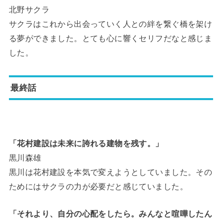
北野サクラ
サクラはこれから出会っていく人との絆を繋ぐ橋を架け
る夢ができました。とても心に響くセリフだなと感じま
した。
最終話
「花村建設は未来に誇れる建物を残す。」
黒川森雄
黒川は花村建設を本気で変えようとしていました。その
ためにはサクラの力が必要だと感じていました。
「それより、自分の心配をしたら。みんなと喧嘩したん