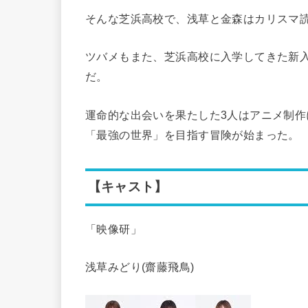
そんな芝浜高校で、浅草と金森はカリスマ
ツバメもまた、芝浜高校に入学してきた新
だ。
運命的な出会いを果たした3人はアニメ制作
「最強の世界」を目指す冒険が始まった。
【キャスト】
「映像研」
浅草みどり(齋藤飛鳥)