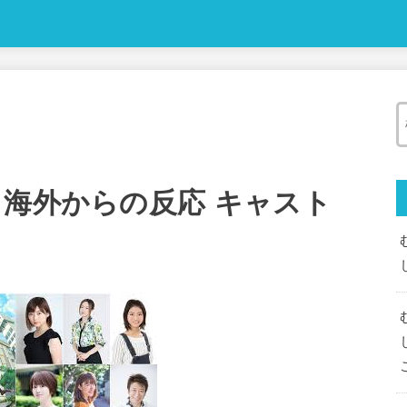
 海外からの反応 キャスト