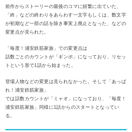
前作からストーリーの最後のコマに頻繁に出ていた、
「終」などの終わりをあらわす一文字もしくは、数文字
が初期など一部の話を除き事実上廃止となった、などの
変更点が見られた。
「毎度！浦安鉄筋家族」での変更点は
話数ごとのカウントが「ギンポ」になっており、リセッ
トという形で1話から始まった。
登場人物などの変更は見られなかった。そして「あっぱ
れ！浦安鉄筋家族」
では話数カウントが「ミャオ」になっており、「毎度！
浦安鉄筋家族」同様に1話からのスタートとなってい
る。