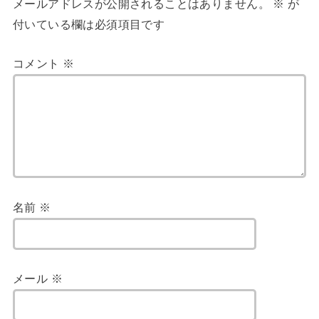
メールアドレスが公開されることはありません。
※
が
付いている欄は必須項目です
コメント
※
名前
※
メール
※