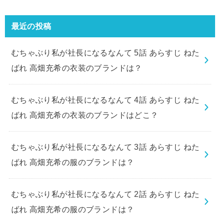
最近の投稿
むちゃぶり私が社長になるなんて 5話 あらすじ ねた
ばれ 高畑充希の衣装のブランドは？
むちゃぶり私が社長になるなんて 4話 あらすじ ねた
ばれ 高畑充希の衣装のブランドはどこ？
むちゃぶり私が社長になるなんて 3話 あらすじ ねた
ばれ 高畑充希の服のブランドは？
むちゃぶり私が社長になるなんて 2話 あらすじ ねた
ばれ 高畑充希の服のブランドは？