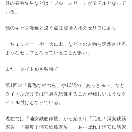
任の春巻先生などは「ブルースリー」がモデルとなって
いる。
他のギャグ漫画と違う点は登場人物のセリフにあり
「ちょりそー」や「大仁田」などその人物を連想させる
ようなセリフとなっていることが多い。
また、タイトルも独特で
第1回の「鼻毛なやつら」や13話の「あっきゅー」など
タイトルだけでは中身を想像することが難しいようなタ
イトル付けとなっている。
現在では「浦安鉄筋家族」から始まり「元祖！浦安鉄筋
家族」「毎度！浦安鉄筋家族」「あっぱれ！浦安鉄筋家