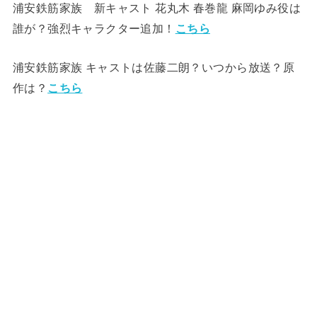
浦安鉄筋家族 新キャスト 花丸木 春巻龍 麻岡ゆみ役は
誰が？強烈キャラクター追加！
こちら
浦安鉄筋家族 キャストは佐藤二朗？いつから放送？原
作は？
こちら