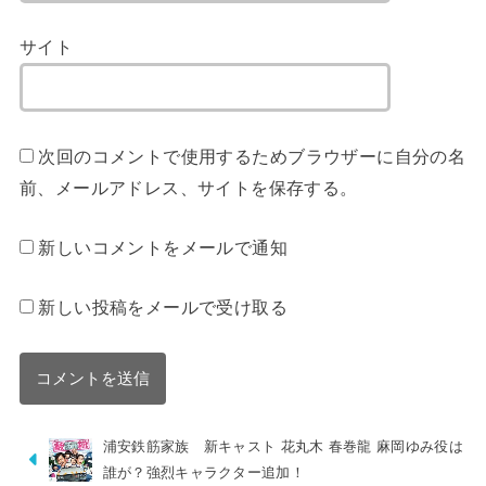
サイト
次回のコメントで使用するためブラウザーに自分の名
前、メールアドレス、サイトを保存する。
新しいコメントをメールで通知
新しい投稿をメールで受け取る
浦安鉄筋家族 新キャスト 花丸木 春巻龍 麻岡ゆみ役は
誰が？強烈キャラクター追加！