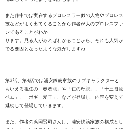
また作中では実在するプロレスラー似の人物やプロレス
技などがよく出てくることから作者が大のプロレスファ
ンであることがわか
ります。見る人がみればわかることから、それも人気が
でる要因となったような気がしますね。
第3話、第4話では浦安鉄筋家族のサブキャラクターと
もいえる担任の「春巻龍」や「仁の母親」、「十三階段
ベム」、「ボギー愛子」、などが登場し、内容を変えて
継続して登場していきます。
また、作者の浜岡賢司さんは、浦安鉄筋家族の構成とし