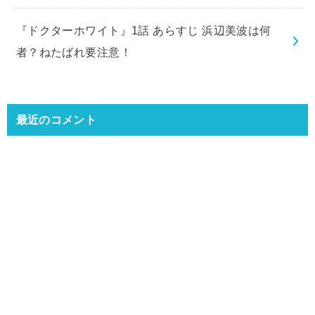
『ドクターホワイト』1話 あらすじ 浜辺美波は何
者？ねたばれ要注意！
最近のコメント