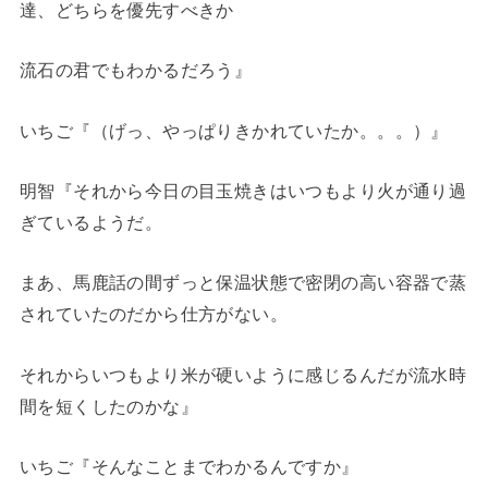
達、どちらを優先すべきか
流石の君でもわかるだろう』
いちご『（げっ、やっぱりきかれていたか。。。）』
明智『それから今日の目玉焼きはいつもより火が通り過
ぎているようだ。
まあ、馬鹿話の間ずっと保温状態で密閉の高い容器で蒸
されていたのだから仕方がない。
それからいつもより米が硬いように感じるんだが流水時
間を短くしたのかな』
いちご『そんなことまでわかるんですか』