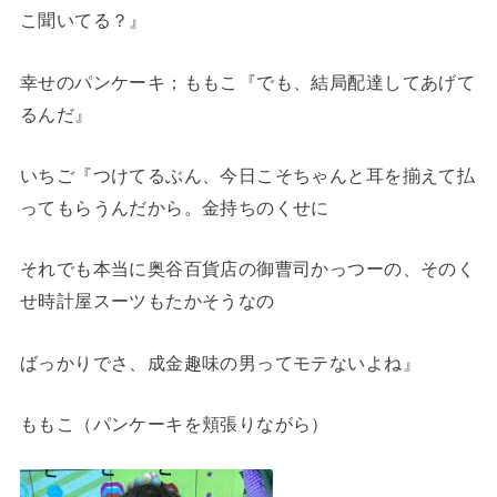
こ聞いてる？』
幸せのパンケーキ；ももこ『でも、結局配達してあげて
るんだ』
いちご『つけてるぶん、今日こそちゃんと耳を揃えて払
ってもらうんだから。金持ちのくせに
それでも本当に奥谷百貨店の御曹司かっつーの、そのく
せ時計屋スーツもたかそうなの
ばっかりでさ、成金趣味の男ってモテないよね』
ももこ（パンケーキを頬張りながら）