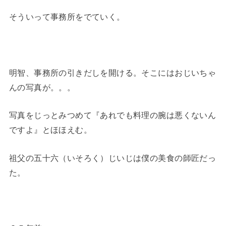
そういって事務所をでていく。
明智、事務所の引きだしを開ける。そこにはおじいちゃ
んの写真が。。。
写真をじっとみつめて『あれでも料理の腕は悪くないん
ですよ』とほほえむ。
祖父の五十六（いそろく）じいじは僕の美食の師匠だっ
た。