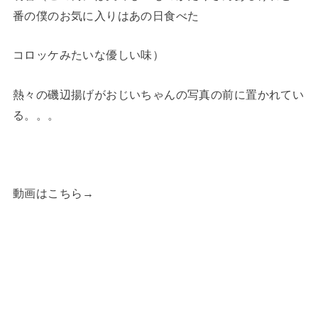
番の僕のお気に入りはあの日食べた
コロッケみたいな優しい味）
熱々の磯辺揚げがおじいちゃんの写真の前に置かれてい
る。。。
動画はこちら→