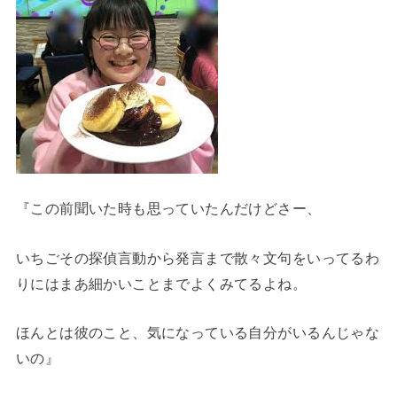
『この前聞いた時も思っていたんだけどさー、
いちごその探偵言動から発言まで散々文句をいってるわ
りにはまあ細かいことまでよくみてるよね。
ほんとは彼のこと、気になっている自分がいるんじゃな
いの』