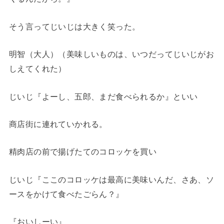
そう言ってじいじは大きく笑った。
明智（大人）（美味しいものは、いつだってじいじがお
しえてくれた）
じいじ『よーし、五郎、まだ食べられるか』といい
商店街に連れていかれる。
精肉店の前で揚げたてのコロッケを買い
じいじ『ここのコロッケは最高に美味いんだ、さあ、ソ
ースをかけて食べたごらん？』
『おいしーい』