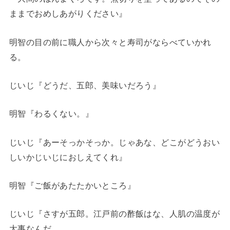
ままでおめしあがりください』
明智の目の前に職人から次々と寿司がならべていかれ
る。
じいじ『どうだ、五郎、美味いだろう』
明智『わるくない。』
じいじ『あーそっかそっか。じゃあな、どこがどうおい
しいかじいじにおしえてくれ』
明智『ご飯があたたかいところ』
じいじ『さすが五郎。江戸前の酢飯はな、人肌の温度が
大事なんだ。