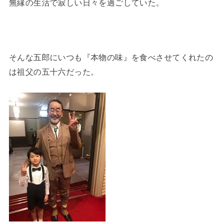
無縁の生活で寂しい日々を過ごしていた。
そんな五郎にいつも『本物の味』を食べさせてくれたの
は祖父の五十六だった。