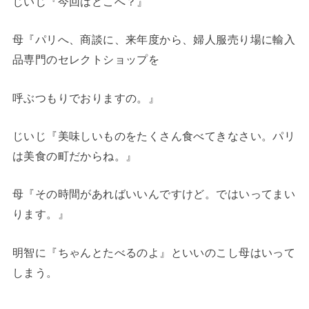
じいじ『今回はどこへ？』
母『パリへ、商談に、来年度から、婦人服売り場に輸入
品専門のセレクトショップを
呼ぶつもりでおりますの。』
じいじ『美味しいものをたくさん食べてきなさい。パリ
は美食の町だからね。』
母『その時間があればいいんですけど。ではいってまい
ります。』
明智に『ちゃんとたべるのよ』といいのこし母はいって
しまう。