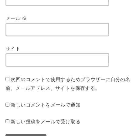
メール
※
サイト
次回のコメントで使用するためブラウザーに自分の名
前、メールアドレス、サイトを保存する。
新しいコメントをメールで通知
新しい投稿をメールで受け取る