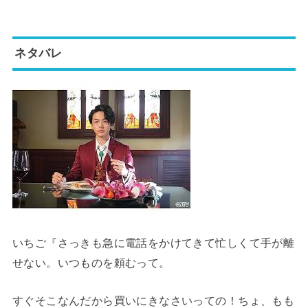
ネタバレ
いちご『さっきも急に電話をかけてきて忙しくて手が離
せない。いつものを頼むって。
すぐそこなんだから買いにきなさいっての！ちょ、もも