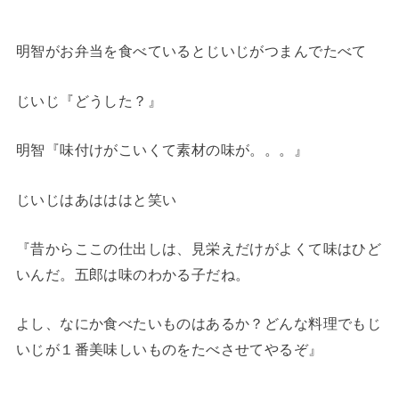
明智がお弁当を食べているとじいじがつまんでたべて
じいじ『どうした？』
明智『味付けがこいくて素材の味が。。。』
じいじはあはははと笑い
『昔からここの仕出しは、見栄えだけがよくて味はひど
いんだ。五郎は味のわかる子だね。
よし、なにか食べたいものはあるか？どんな料理でもじ
いじが１番美味しいものをたべさせてやるぞ』