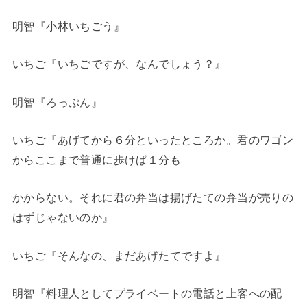
明智『小林いちごう』
いちご『いちごですが、なんでしょう？』
明智『ろっぷん』
いちご『あげてから６分といったところか。君のワゴン
からここまで普通に歩けば１分も
かからない。それに君の弁当は揚げたての弁当が売りの
はずじゃないのか』
いちご『そんなの、まだあげたてですよ』
明智『料理人としてプライベートの電話と上客への配