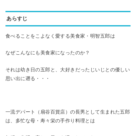
あらすじ
食べることをこよなく愛する美食家・明智五郎は
なぜこんなにも美食家になったのか？
それは幼き日の五郎と、大好きだったじいじとの優しい
思い出に遡る・・・
一流デパート（扇谷百貨店）の長男として生まれた五郎
は、多忙な母・寿々栄の手作り料理とは