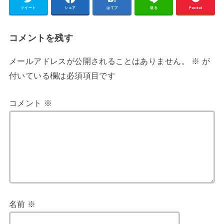
ツイート
シェア
はてブ
送る
Pocket
コメントを残す
メールアドレスが公開されることはありません。
※
が
付いている欄は必須項目です
コメント
※
名前
※