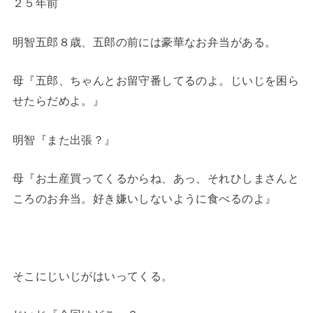
２５年前
明智五郎８歳、五郎の前には豪華なお弁当がある。
母『五郎、ちゃんとお留守番してるのよ。じいじを困ら
せたらだめよ。』
明智『また出張？』
母『お土産買ってくるからね、あっ、それひしまさんと
ころのお弁当。好き嫌いしないように食べるのよ』
そこにじいじがはいってくる。