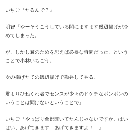
いちご『たるんで？』
明智『やーそうこうしている間にますます磯辺揚げが冷
めてしまった。
が、しかし君のためを思えば必要な時間だった。という
ことで小林いちごう。
次の揚げたての磯辺揚げで勘弁してやる。
君よりひねくれ者でセンスが少々のドケチなボンボンの
いうことは聞けないということで』
いちご『やっぱり全部聞いてたんじゃないですか、はい
はい、あげてきます！あげてきますよ！！』