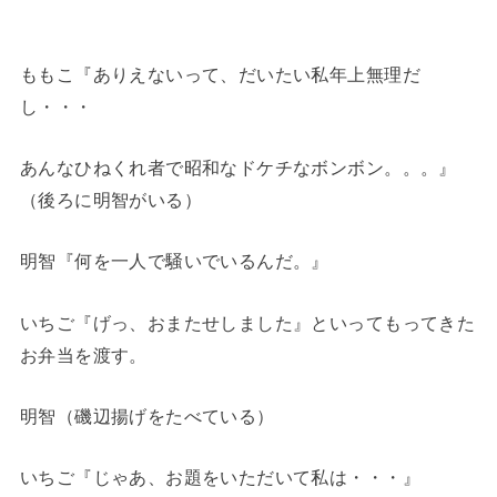
ももこ『ありえないって、だいたい私年上無理だ
し・・・
あんなひねくれ者で昭和なドケチなボンボン。。。』
（後ろに明智がいる）
明智『何を一人で騒いでいるんだ。』
いちご『げっ、おまたせしました』といってもってきた
お弁当を渡す。
明智（磯辺揚げをたべている）
いちご『じゃあ、お題をいただいて私は・・・』