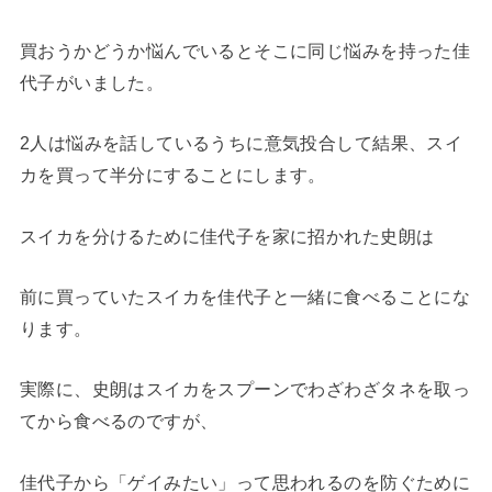
買おうかどうか悩んでいるとそこに同じ悩みを持った佳
代子がいました。
2人は悩みを話しているうちに意気投合して結果、スイ
カを買って半分にすることにします。
スイカを分けるために佳代子を家に招かれた史朗は
前に買っていたスイカを佳代子と一緒に食べることにな
ります。
実際に、史朗はスイカをスプーンでわざわざタネを取っ
てから食べるのですが、
佳代子から「ゲイみたい」って思われるのを防ぐために