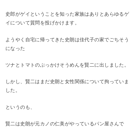
史郎がゲイということを知った家族はありとあらゆるゲ
イについて質問を投げかけます。
ようやく自宅に帰ってきた史朗は佳代子の家でごちそう
になった
ツナとトマトのぶっかけそうめんを賢二に出しました。
しかし、賢二はまだ史朗と女性関係について拘っていま
した。
というのも、
賢二は史朗が元カノの仁美がやっているパン屋さんで