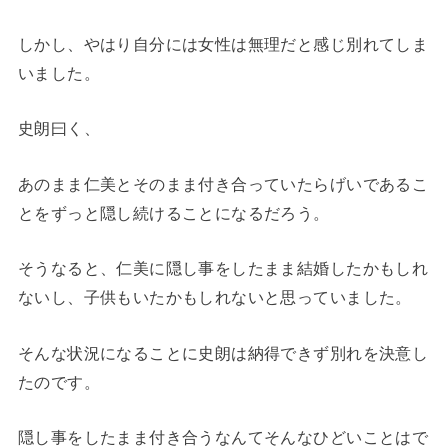
しかし、やはり自分には女性は無理だと感じ別れてしま
いました。
史朗曰く、
あのまま仁美とそのまま付き合っていたらげいであるこ
とをずっと隠し続けることになるだろう。
そうなると、仁美に隠し事をしたまま結婚したかもしれ
ないし、子供もいたかもしれないと思っていました。
そんな状況になることに史朗は納得できず別れを決意し
たのです。
隠し事をしたまま付き合うなんてそんなひどいことはで