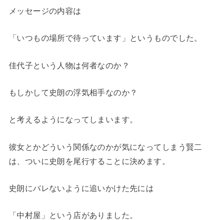
メッセージの内容は
「いつもの場所で待っています」というものでした。
佳代子という人物は何者なのか？
もしかして史朗の浮気相手なのか？
と考えるようになってしまいます。
彼女とかどういう関係なのかが気になってしまう賢二
は、ついに史朗を尾行することに決めます。
史朗にバレないように追いかけた先には
「中村屋」という店がありました。