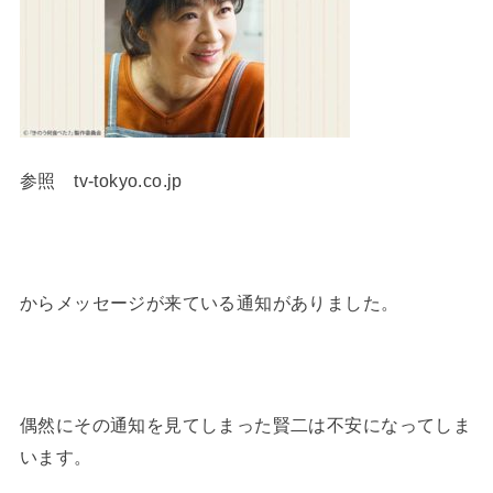
参照 tv-tokyo.co.jp
からメッセージが来ている通知がありました。
偶然にその通知を見てしまった賢二は不安になってしま
います。