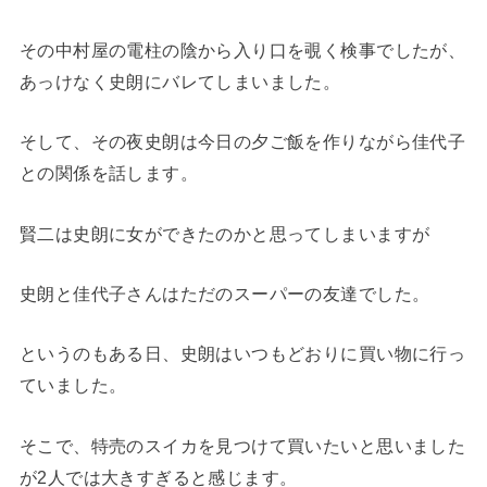
その中村屋の電柱の陰から入り口を覗く検事でしたが、
あっけなく史朗にバレてしまいました。
そして、その夜史朗は今日の夕ご飯を作りながら佳代子
との関係を話します。
賢二は史朗に女ができたのかと思ってしまいますが
史朗と佳代子さんはただのスーパーの友達でした。
というのもある日、史朗はいつもどおりに買い物に行っ
ていました。
そこで、特売のスイカを見つけて買いたいと思いました
が2人では大きすぎると感じます。