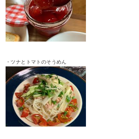
・ツナとトマトのそうめん