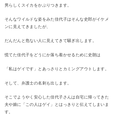
男らしくスイカをかぶりつきます。
そんなワイルドな姿をみた佳代子はそんな史郎がイケメ
ンに見えてきましたが、
だんだんと危ない人に見えてきて騒ぎ出します。
慌てた佳代子をどうにか落ち着かせるために史朗は
「私はゲイです」とあっさりとカミングアウトします。
そして、弁護士の名刺も出します。
そこでようやく安心した佳代子さんは自宅に帰ってきた
夫や娘に「この人はゲイ」とはっきりと伝えてしまいま
す。