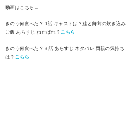
動画はこちら→
きのう何食べた？ 1話 キャストは？鮭と舞茸の炊き込み
ご飯 あらすじ ねたばれ？
こちら
きのう何食べた？３話 あらすじ ネタバレ 両親の気持ち
は？
こちら