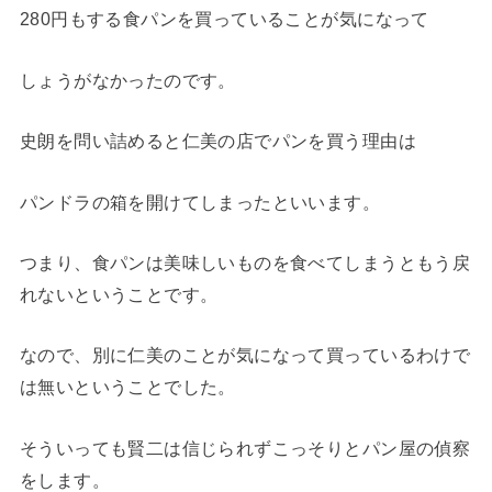
280円もする食パンを買っていることが気になって
しょうがなかったのです。
史朗を問い詰めると仁美の店でパンを買う理由は
パンドラの箱を開けてしまったといいます。
つまり、食パンは美味しいものを食べてしまうともう戻
れないということです。
なので、別に仁美のことが気になって買っているわけで
は無いということでした。
そういっても賢二は信じられずこっそりとパン屋の偵察
をします。