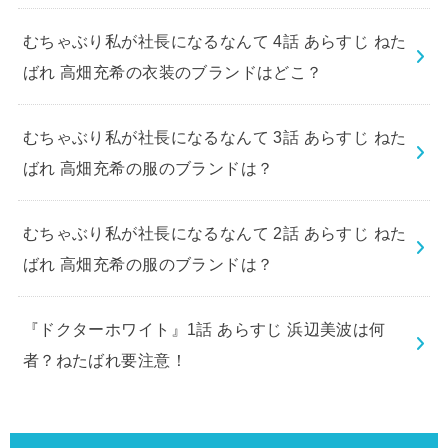
むちゃぶり私が社長になるなんて 4話 あらすじ ねた
ばれ 高畑充希の衣装のブランドはどこ？
むちゃぶり私が社長になるなんて 3話 あらすじ ねた
ばれ 高畑充希の服のブランドは？
むちゃぶり私が社長になるなんて 2話 あらすじ ねた
ばれ 高畑充希の服のブランドは？
『ドクターホワイト』1話 あらすじ 浜辺美波は何
者？ねたばれ要注意！