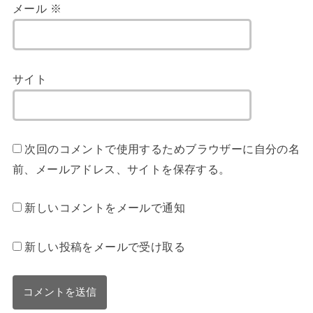
メール
※
サイト
次回のコメントで使用するためブラウザーに自分の名
前、メールアドレス、サイトを保存する。
新しいコメントをメールで通知
新しい投稿をメールで受け取る