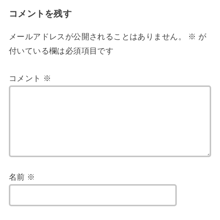
コメントを残す
メールアドレスが公開されることはありません。
※
が
付いている欄は必須項目です
コメント
※
名前
※