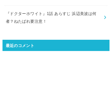
『ドクターホワイト』1話 あらすじ 浜辺美波は何
者？ねたばれ要注意！
最近のコメント