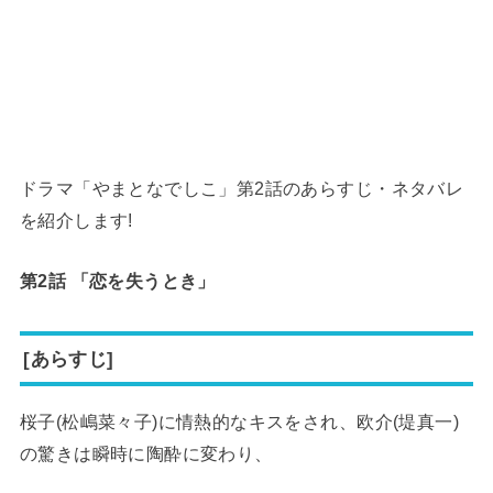
ドラマ「やまとなでしこ」第2話のあらすじ・ネタバレ
を紹介します!
第2話 「恋を失うとき」
[あらすじ]
桜子(松嶋菜々子)に情熱的なキスをされ、欧介(堤真一)
の驚きは瞬時に陶酔に変わり、