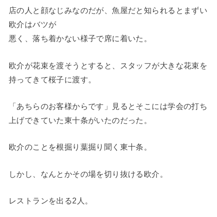
店の人と顔なじみなのだが、魚屋だと知られるとまずい
欧介はバツが
悪く、落ち着かない様子で席に着いた。
欧介が花束を渡そうとすると、スタッフが大きな花束を
持ってきて桜子に渡す。
「あちらのお客様からです」見るとそこには学会の打ち
上げできていた東十条がいたのだった。
欧介のことを根掘り葉掘り聞く東十条。
しかし、なんとかその場を切り抜ける欧介。
レストランを出る2人。