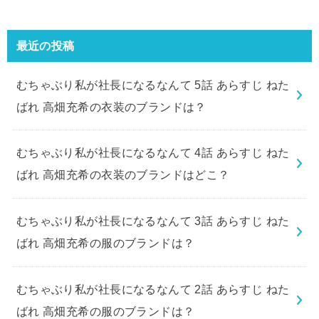
最近の投稿
むちゃぶり私が社長になるなんて 5話 あらすじ ねた
ばれ 高畑充希の衣装のブランドは？
むちゃぶり私が社長になるなんて 4話 あらすじ ねた
ばれ 高畑充希の衣装のブランドはどこ？
むちゃぶり私が社長になるなんて 3話 あらすじ ねた
ばれ 高畑充希の服のブランドは？
むちゃぶり私が社長になるなんて 2話 あらすじ ねた
ばれ 高畑充希の服のブランドは？