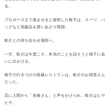
る。
プロポーズまで進ませると覚悟した桜子は、スーツ、バ
ッグなど高級品を買いあさり帰国。
欧介との待ち合わせ場所へ。
一方、欧介は今度こそ、本当のことを話そうと桜子に会
いに出かける。
桜子の行きつけの高級レストランは、欧介のお得意さん
だった。
店に人間から「魚春さん」と声をかけられ、欧介はヒヤ
ヒヤ。