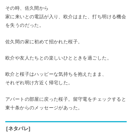
その時、佐久間から
家に来いとの電話が入り、欧介はまた、打ち明ける機会
を失うのだった。
佐久間の家に初めて招かれた桜子。
欧介や友人たちとの楽しいひとときを過ごした。
欧介と桜子はハッピーな気持ちを抱えたまま、
それぞれ明け方近く帰宅した。
アパートの部屋に戻った桜子。留守電をチェックすると
東十条からのメッセージがあった。
[ネタバレ]