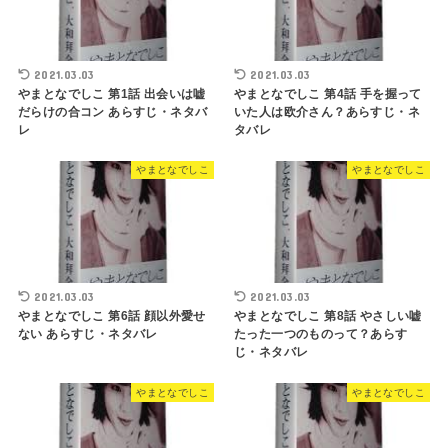
2021.03.03
2021.03.03
やまとなでしこ 第1話 出会いは嘘
やまとなでしこ 第4話 手を握って
だらけの合コン あらすじ・ネタバ
いた人は欧介さん？あらすじ・ネ
レ
タバレ
やまとなでしこ
やまとなでしこ
2021.03.03
2021.03.03
やまとなでしこ 第6話 顔以外愛せ
やまとなでしこ 第8話 やさしい嘘
ない あらすじ・ネタバレ
たった一つのものって？あらす
じ・ネタバレ
やまとなでしこ
やまとなでしこ