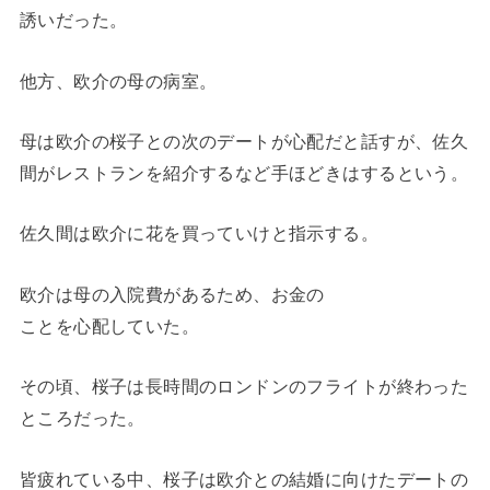
誘いだった。
他方、欧介の母の病室。
母は欧介の桜子との次のデートが心配だと話すが、佐久
間がレストランを紹介するなど手ほどきはするという。
佐久間は欧介に花を買っていけと指示する。
欧介は母の入院費があるため、お金の
ことを心配していた。
その頃、桜子は長時間のロンドンのフライトが終わった
ところだった。
皆疲れている中、桜子は欧介との結婚に向けたデートの