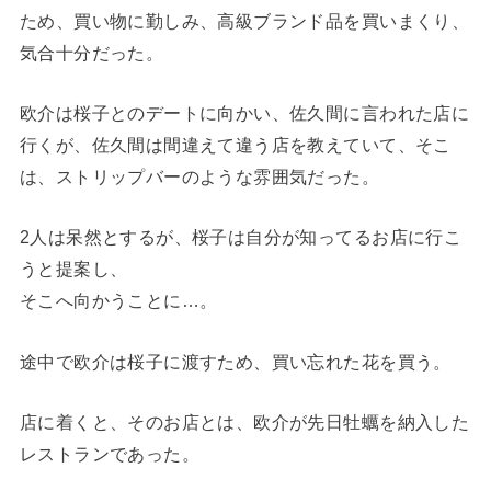
ため、買い物に勤しみ、高級ブランド品を買いまくり、
気合十分だった。
欧介は桜子とのデートに向かい、佐久間に言われた店に
行くが、佐久間は間違えて違う店を教えていて、そこ
は、ストリップバーのような雰囲気だった。
2人は呆然とするが、桜子は自分が知ってるお店に行こ
うと提案し、
そこへ向かうことに…。
途中で欧介は桜子に渡すため、買い忘れた花を買う。
店に着くと、そのお店とは、欧介が先日牡蠣を納入した
レストランであった。