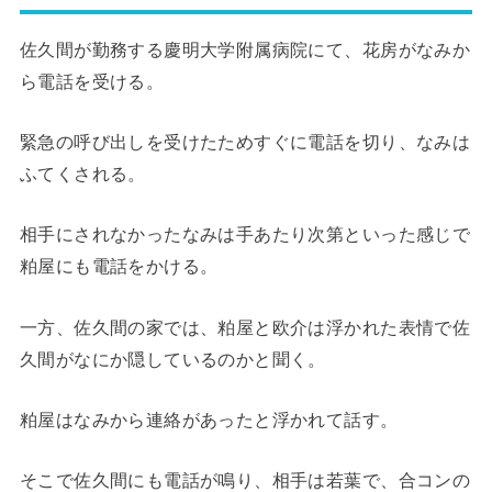
佐久間が勤務する慶明大学附属病院にて、花房がなみか
ら電話を受ける。
緊急の呼び出しを受けたためすぐに電話を切り、なみは
ふてくされる。
相手にされなかったなみは手あたり次第といった感じで
粕屋にも電話をかける。
一方、佐久間の家では、粕屋と欧介は浮かれた表情で佐
久間がなにか隠しているのかと聞く。
粕屋はなみから連絡があったと浮かれて話す。
そこで佐久間にも電話が鳴り、相手は若葉で、合コンの