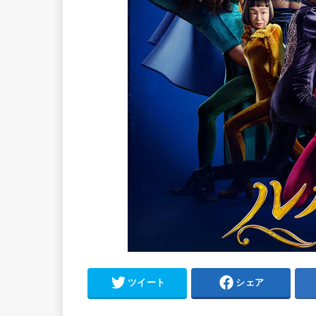
ツイート
シェア