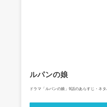
ルパンの娘
ドラマ「ルパンの娘」9話のあらすじ・ネタ