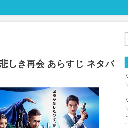
後悲しき再会 あらすじ ネタバ