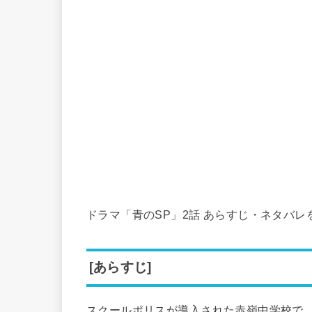
ドラマ「青のSP」2話 あらすじ・ネタバレ
[あらすじ]
スクールポリスが導入された赤嶺中学校で