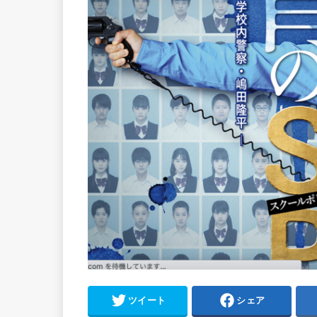
ツイート
シェア