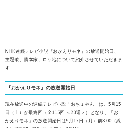
NHK連続テレビ小説『おかえりモネ』の放送開始日、
主題歌、脚本家、ロケ地について紹介させていただきま
す！
『おかえりモネ』の放送開始日
現在放送中の連続テレビ小説「おちょやん」は、5月15
日（土）が最終回（全115回 ＜23週＞）となり、「お
かえりモネ」の放送開始日は5月17日（月）前8:00（総