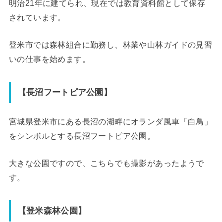
明治21年に建てられ、現在では教育資料館として保存
されています。
登米市では森林組合に勤務し、林業や山林ガイドの見習
いの仕事を始めます。
【長沼フートピア公園】
宮城県登米市にある長沼の湖畔にオランダ風車「白鳥」
をシンボルとする長沼フートピア公園。
大きな公園ですので、こちらでも撮影があったようで
す。
【登米森林公園】