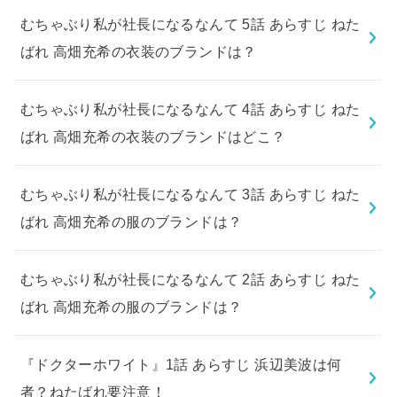
むちゃぶり私が社長になるなんて 5話 あらすじ ねた
ばれ 高畑充希の衣装のブランドは？
むちゃぶり私が社長になるなんて 4話 あらすじ ねた
ばれ 高畑充希の衣装のブランドはどこ？
むちゃぶり私が社長になるなんて 3話 あらすじ ねた
ばれ 高畑充希の服のブランドは？
むちゃぶり私が社長になるなんて 2話 あらすじ ねた
ばれ 高畑充希の服のブランドは？
『ドクターホワイト』1話 あらすじ 浜辺美波は何
者？ねたばれ要注意！