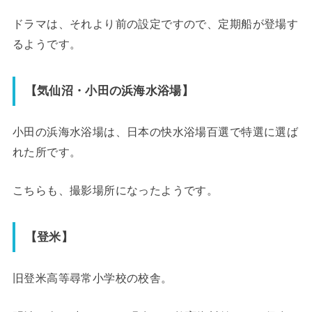
ドラマは、それより前の設定ですので、定期船が登場す
るようです。
【気仙沼・小田の浜海水浴場】
小田の浜海水浴場は、日本の快水浴場百選で特選に選ば
れた所です。
こちらも、撮影場所になったようです。
【登米】
旧登米高等尋常小学校の校舎。