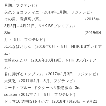
月期、フジテレビ）
失恋ショコラティエ （2014年1月期、フジテレビ）
その男、意識高い系。 （2015年
3月3日～4月21日、NHK BSプレミアム）
She （2015年4
月 ～ 5月、フジテレビ）
ふれなばおちん （2016年6月 ～ 8月、NHK BSプレミア
ム）
宮崎のふたり （2016年10月19日、NHK BSプレミア
ム）
君に捧げるエンブレム （2017年1月3日、フジテレビ）
大貧乏 （2017年1月～3月、フジテレビ）
コード・ブルー -ドクターヘリ緊急救命- 3rd
season（2017年7月 – 9月、フジテレビ）
ドラマ10 透明なゆりかご （2018年7月20日 ～ 9月21