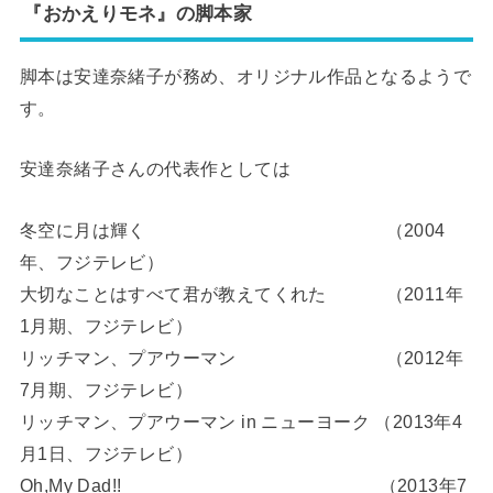
『おかえりモネ』の脚本家
脚本は安達奈緒子が務め、オリジナル作品となるようで
す。
安達奈緒子さんの代表作としては
冬空に月は輝く （2004
年、フジテレビ）
大切なことはすべて君が教えてくれた （2011年
1月期、フジテレビ）
リッチマン、プアウーマン （2012年
7月期、フジテレビ）
リッチマン、プアウーマン in ニューヨーク （2013年4
月1日、フジテレビ）
Oh,My Dad!! （2013年7