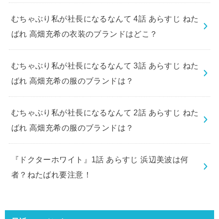
むちゃぶり私が社長になるなんて 4話 あらすじ ねた
ばれ 高畑充希の衣装のブランドはどこ？
むちゃぶり私が社長になるなんて 3話 あらすじ ねた
ばれ 高畑充希の服のブランドは？
むちゃぶり私が社長になるなんて 2話 あらすじ ねた
ばれ 高畑充希の服のブランドは？
『ドクターホワイト』1話 あらすじ 浜辺美波は何
者？ねたばれ要注意！