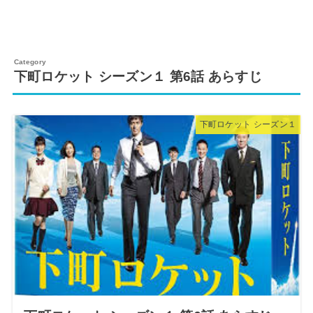
下町ロケット シーズン１ 第6話 あらすじ
下町ロケット シーズン１