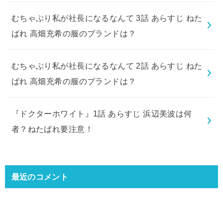
むちゃぶり私が社長になるなんて 3話 あらすじ ねた
ばれ 高畑充希の服のブランドは？
むちゃぶり私が社長になるなんて 2話 あらすじ ねた
ばれ 高畑充希の服のブランドは？
『ドクターホワイト』1話 あらすじ 浜辺美波は何
者？ねたばれ要注意！
最近のコメント