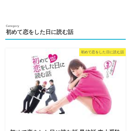
初めて恋をした日に読む話
初めて恋をした日に読む話