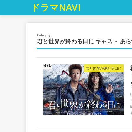
ドラマNAVI
君と世界が終わる日に キャスト あ
君と世界が終わる日に