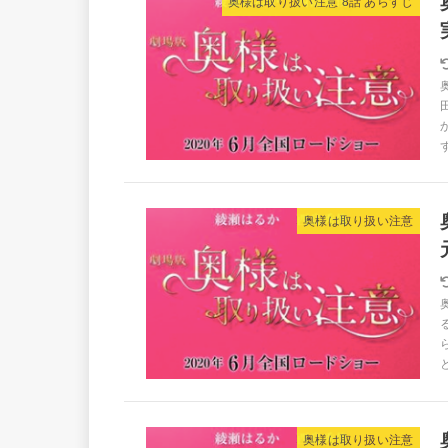
奥様は取り扱い注意 8話 あらすじ
奥様は取り扱い注意
奥様は取り扱い注意