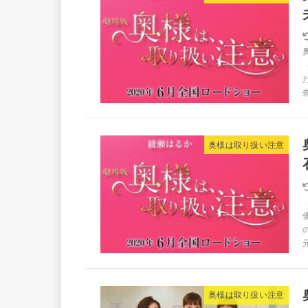
奥様は取り扱い注意
奥様は取り扱い注意