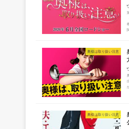
奥様は取り扱い注意
奥様は取り扱い注意