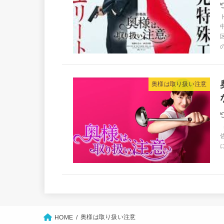
奥様は取り扱い注意
奥様は取り扱い注意
HOME