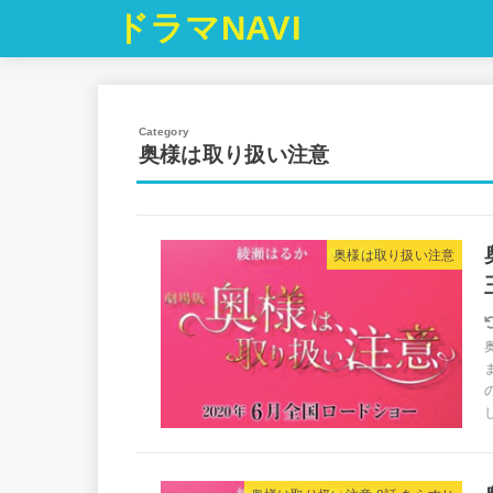
ドラマNAVI
奥様は取り扱い注意
奥様は取り扱い注意