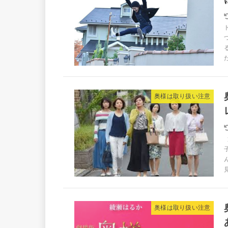
奥様は取り扱い注意
奥様は取り扱い注意