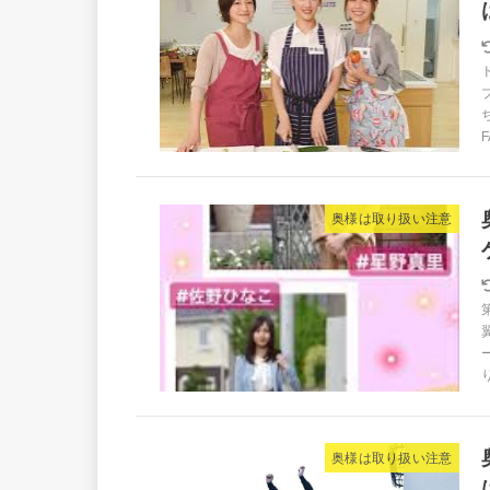
F
奥様は取り扱い注意
奥様は取り扱い注意