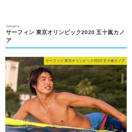
サーフィン 東京オリンピック2020 五十嵐カノ
ア
サーフィン 東京オリンピック2020 五十嵐カノア