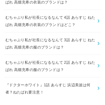
ばれ 高畑充希の衣装のブランドは？
むちゃぶり私が社長になるなんて 4話 あらすじ ねた
ばれ 高畑充希の衣装のブランドはどこ？
むちゃぶり私が社長になるなんて 3話 あらすじ ねた
ばれ 高畑充希の服のブランドは？
むちゃぶり私が社長になるなんて 2話 あらすじ ねた
ばれ 高畑充希の服のブランドは？
『ドクターホワイト』1話 あらすじ 浜辺美波は何
者？ねたばれ要注意！