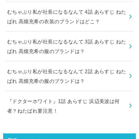
むちゃぶり私が社長になるなんて 4話 あらすじ ねた
ばれ 高畑充希の衣装のブランドはどこ？
むちゃぶり私が社長になるなんて 3話 あらすじ ねた
ばれ 高畑充希の服のブランドは？
むちゃぶり私が社長になるなんて 2話 あらすじ ねた
ばれ 高畑充希の服のブランドは？
『ドクターホワイト』1話 あらすじ 浜辺美波は何
者？ねたばれ要注意！